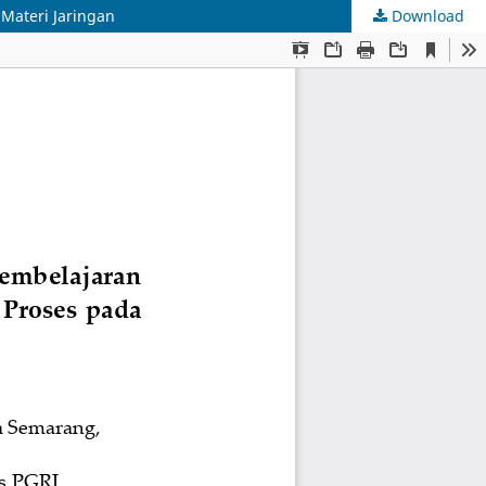
Materi Jaringan
Download