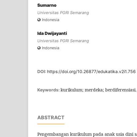
Sumarno
Universitas PGRI Semarang
Indonesia
Ida Dwijayanti
Universitas PGRI Semarang
Indonesia
DOI:
https://doi.org/10.26877/edukatika.v2i1.756
kurikulum; merdeka; berdiferensiasi.
Keywords:
ABSTRACT
Pengembangan kurikulum pada anak usia dini s