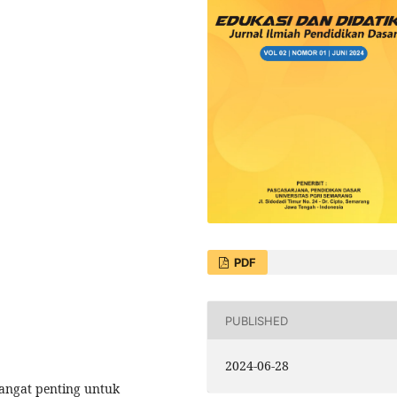
PDF
PUBLISHED
2024-06-28
angat penting untuk