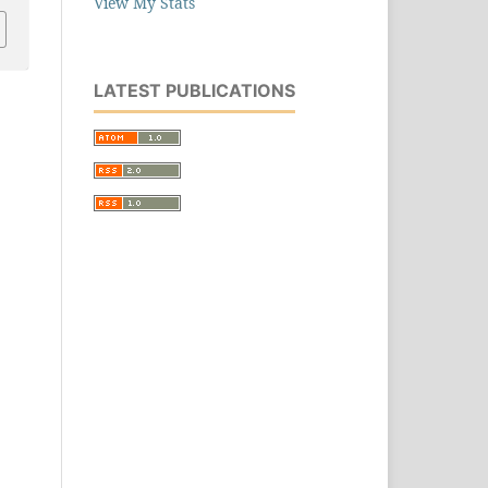
View My Stats
LATEST PUBLICATIONS