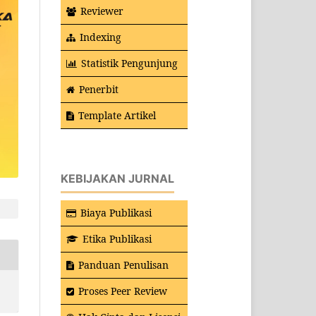
Reviewer
Indexing
Statistik Pengunjung
Penerbit
Template Artikel
KEBIJAKAN JURNAL
Biaya Publikasi
Etika Publikasi
Panduan Penulisan
Proses Peer Review