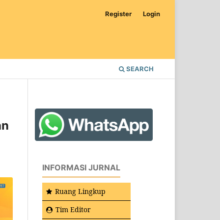
Register
Login
SEARCH
an
INFORMASI JURNAL
Ruang Lingkup
Tim Editor