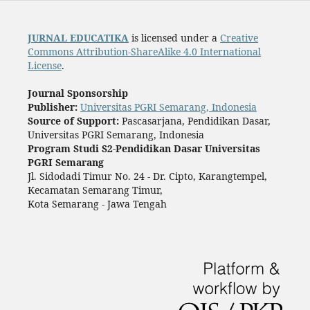
JURNAL EDUCATIKA
is licensed under a
Creative
Commons Attribution-ShareAlike 4.0 International
License
.
Journal Sponsorship
Publisher:
Universitas PGRI Semarang, Indonesia
Source of Support:
Pascasarjana, Pendidikan Dasar,
Universitas PGRI Semarang, Indonesia
Program Studi S2-Pendidikan Dasar Universitas
PGRI Semarang
Jl. Sidodadi Timur No. 24 - Dr. Cipto, Karangtempel,
Kecamatan Semarang Timur,
Kota Semarang - Jawa Tengah