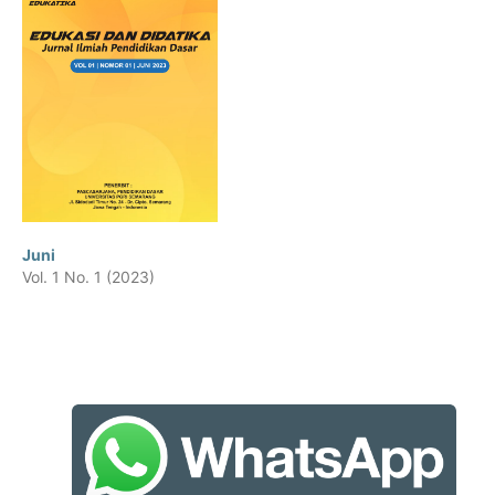
Juni
Vol. 1 No. 1 (2023)