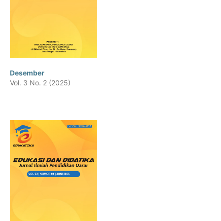
Desember
Vol. 3 No. 2 (2025)