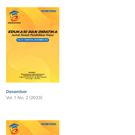
Desember
Vol. 1 No. 2 (2023)