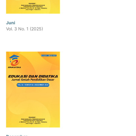
Juni
Vol. 3 No. 1 (2025)