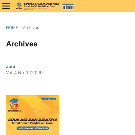
HOME
/
Archives
Archives
Juni
Vol. 4 No. 1 (2026)