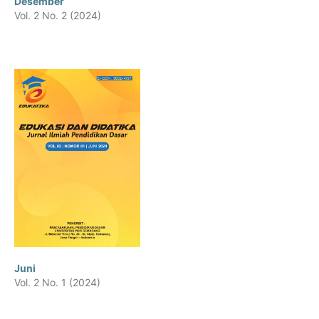
Desember
Vol. 2 No. 2 (2024)
Juni
Vol. 2 No. 1 (2024)