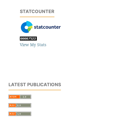
STATCOUNTER
View My Stats
LATEST PUBLICATIONS