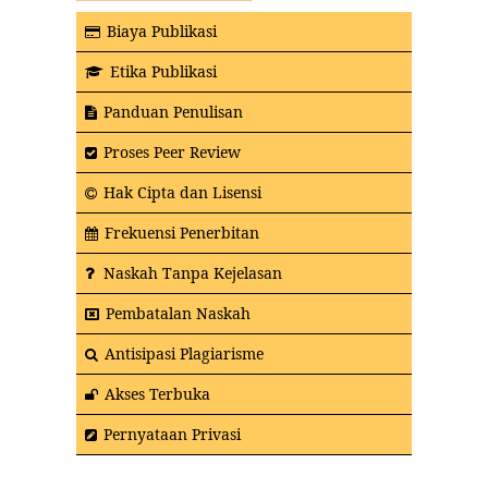
Biaya Publikasi
Etika Publikasi
Panduan Penulisan
Proses Peer Review
Hak Cipta dan Lisensi
Frekuensi Penerbitan
Naskah Tanpa Kejelasan
Pembatalan Naskah
Antisipasi Plagiarisme
Akses Terbuka
Pernyataan Privasi