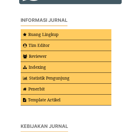
INFORMASI JURNAL
Ruang Lingkup
Tim Editor
Reviewer
Indexing
Statistik Pengunjung
Penerbit
Template Artikel
KEBIJAKAN JURNAL