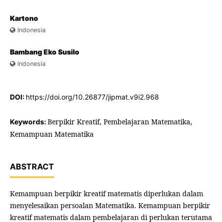
Kartono
Indonesia
Bambang Eko Susilo
Indonesia
DOI:
https://doi.org/10.26877/jipmat.v9i2.968
Berpikir Kreatif, Pembelajaran Matematika,
Keywords:
Kemampuan Matematika
ABSTRACT
Kemampuan berpikir kreatif matematis diperlukan dalam
menyelesaikan persoalan Matematika. Kemampuan berpikir
kreatif matematis dalam pembelajaran di perlukan terutama