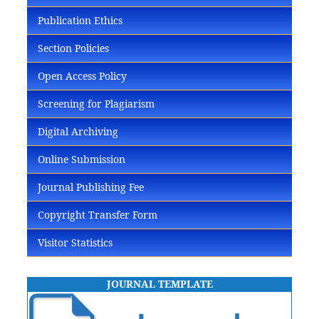
Publication Ethics
Section Policies
Open Access Policy
Screening for Plagiarism
Digital Archiving
Online Submission
Journal Publishing Fee
Copyright Transfer Form
Visitor Statistics
JOURNAL TEMPLATE