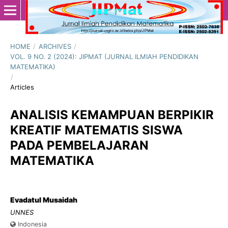
HOME
/
ARCHIVES
/
VOL. 9 NO. 2 (2024): JIPMAT (JURNAL ILMIAH PENDIDIKAN
MATEMATIKA)
/
Articles
ANALISIS KEMAMPUAN BERPIKIR
KREATIF MATEMATIS SISWA
PADA PEMBELAJARAN
MATEMATIKA
Evadatul Musaidah
UNNES
Indonesia