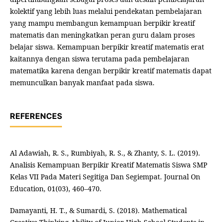
kolektif yang lebih luas melalui pendekatan pembelajaran
yang mampu membangun kemampuan berpikir kreatif
matematis dan meningkatkan peran guru dalam proses
belajar siswa. Kemampuan berpikir kreatif matematis erat
kaitannya dengan siswa terutama pada pembelajaran
matematika karena dengan berpikir kreatif matematis dapat
memunculkan banyak manfaat pada siswa.
REFERENCES
Al Adawiah, R. S., Rumbiyah, R. S., & Zhanty, S. L. (2019).
Analisis Kemampuan Berpikir Kreatif Matematis Siswa SMP
Kelas VII Pada Materi Segitiga Dan Segiempat. Journal On
Education, 01(03), 460–470.
Damayanti, H. T., & Sumardi, S. (2018). Mathematical