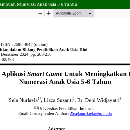
ampuan Numerasi Anak Usia 5-6 Tahun