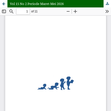
Vol 15 No 2 Periode Maret-Mei 2026