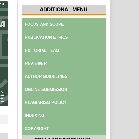
ADDITIONAL MENU
FOCUS AND SCOPE
PUBLICATION ETHICS
EDITORIAL TEAM
REVIEWER
AUTHOR GUIDELINES
ONLINE SUBMISSION
PLAGIARISM POLICY
INDEXING
COPYRIGHT