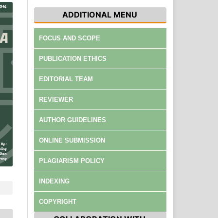
ADDITIONAL MENU
FOCUS AND SCOPE
PUBLICATION ETHICS
EDITORIAL TEAM
REVIEWER
AUTHOR GUIDELINES
ONLINE SUBMISSION
PLAGIARISM POLICY
INDEXING
COPYRIGHT