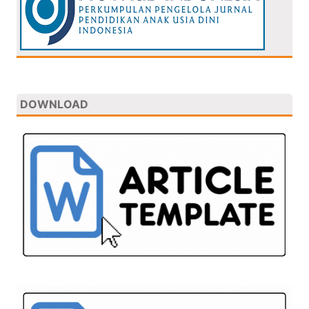
DOWNLOAD