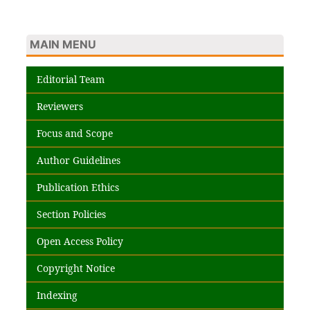
MAIN MENU
Editorial Team
Reviewers
Focus and Scope
Author Guidelines
Publication Ethics
Section Policies
Open Access Policy
Copyright Notice
Indexing