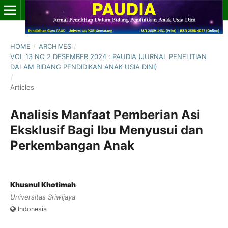
HOME
/
ARCHIVES
/
VOL 13 NO 2 DESEMBER 2024 : PAUDIA (JURNAL PENELITIAN
DALAM BIDANG PENDIDIKAN ANAK USIA DINI)
/
Articles
Analisis Manfaat Pemberian Asi
Eksklusif Bagi Ibu Menyusui dan
Perkembangan Anak
Khusnul Khotimah
Universitas Sriwijaya
Indonesia