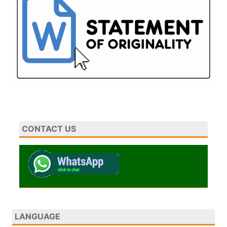
CONTACT US
LANGUAGE