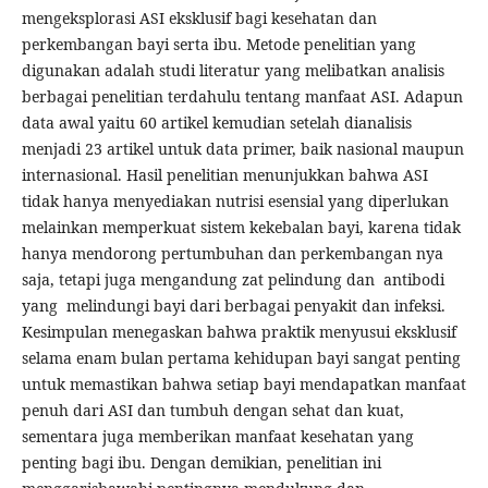
mengeksplorasi ASI eksklusif bagi kesehatan dan
perkembangan bayi serta ibu. Metode penelitian yang
digunakan adalah studi literatur yang melibatkan analisis
berbagai penelitian terdahulu tentang manfaat ASI. Adapun
data awal yaitu 60 artikel kemudian setelah dianalisis
menjadi 23 artikel untuk data primer, baik nasional maupun
internasional. Hasil penelitian menunjukkan bahwa ASI
tidak hanya menyediakan nutrisi esensial yang diperlukan
melainkan memperkuat sistem kekebalan bayi, karena tidak
hanya mendorong pertumbuhan dan perkembangan nya
saja, tetapi juga mengandung zat pelindung dan antibodi
yang melindungi bayi dari berbagai penyakit dan infeksi.
Kesimpulan menegaskan bahwa praktik menyusui eksklusif
selama enam bulan pertama kehidupan bayi sangat penting
untuk memastikan bahwa setiap bayi mendapatkan manfaat
penuh dari ASI dan tumbuh dengan sehat dan kuat,
sementara juga memberikan manfaat kesehatan yang
penting bagi ibu. Dengan demikian, penelitian ini