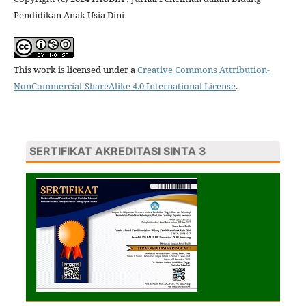
Pendidikan Anak Usia Dini
This work is licensed under a
Creative Commons Attribution-
NonCommercial-ShareAlike 4.0 International License
.
SERTIFIKAT AKREDITASI SINTA 3