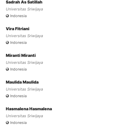
Sadrah As Satillah
Universitas Sriwijaya
Indonesia
Vira Fitriani
Universitas Sriwijaya
Indonesia
Miranti Miranti
Universitas Sriwijaya
Indonesia
Maulida Maulida
Universitas Sriwijaya
Indonesia
Hasmalena Hasmalena
Universitas Sriwijaya
Indonesia