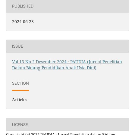
PUBLISHED
2024-06-23
ISSUE
Vol 13 No 2 Desember 2024 : PAUDIA (Jurnal Penelitian
Dalam Bidang Pendidikan Anak Usia Dini)
SECTION
Articles
LICENSE
Copyright (c) 2024 PAUDIA : Jurnal Penelitian dalam Bidang