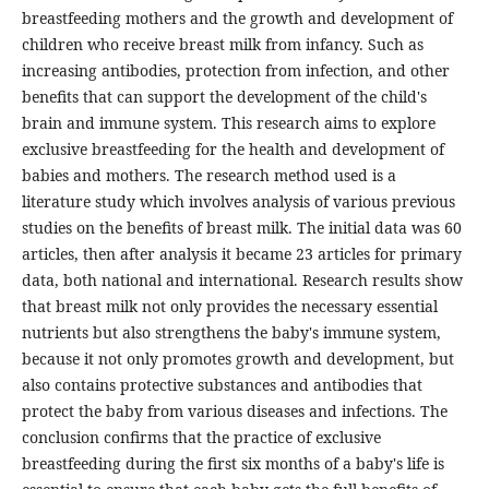
breastfeeding mothers and the growth and development of
children who receive breast milk from infancy. Such as
increasing antibodies, protection from infection, and other
benefits that can support the development of the child's
brain and immune system. This research aims to explore
exclusive breastfeeding for the health and development of
babies and mothers. The research method used is a
literature study which involves analysis of various previous
studies on the benefits of breast milk. The initial data was 60
articles, then after analysis it became 23 articles for primary
data, both national and international. Research results show
that breast milk not only provides the necessary essential
nutrients but also strengthens the baby's immune system,
because it not only promotes growth and development, but
also contains protective substances and antibodies that
protect the baby from various diseases and infections. The
conclusion confirms that the practice of exclusive
breastfeeding during the first six months of a baby's life is