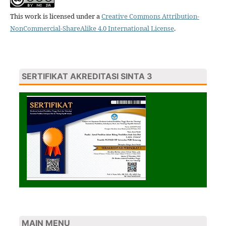
This work is licensed under a
Creative Commons Attribution-
NonCommercial-ShareAlike 4.0 International License
.
SERTIFIKAT AKREDITASI SINTA 3
MAIN MENU