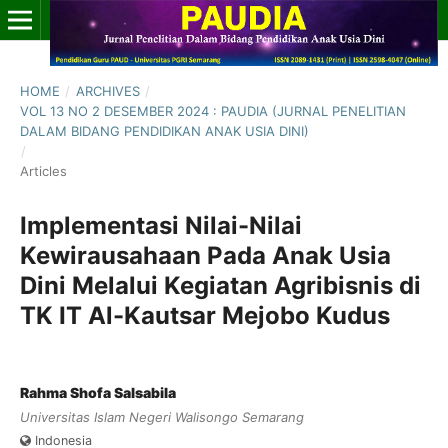
HOME
/
ARCHIVES
/
VOL 13 NO 2 DESEMBER 2024 : PAUDIA (JURNAL PENELITIAN
DALAM BIDANG PENDIDIKAN ANAK USIA DINI)
/
Articles
Implementasi Nilai-Nilai
Kewirausahaan Pada Anak Usia
Dini Melalui Kegiatan Agribisnis di
TK IT Al-Kautsar Mejobo Kudus
Rahma Shofa Salsabila
Universitas Islam Negeri Walisongo Semarang
Indonesia