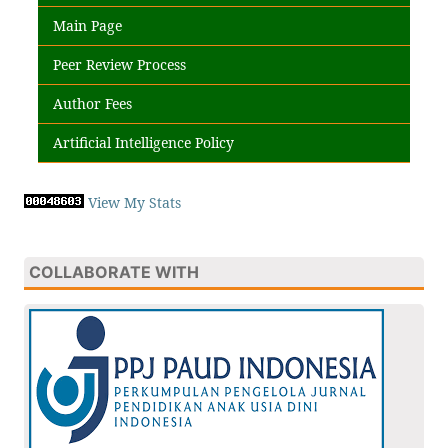
Main Page
Peer Review Process
Author Fees
Artificial Intelligence Policy
View My Stats
COLLABORATE WITH