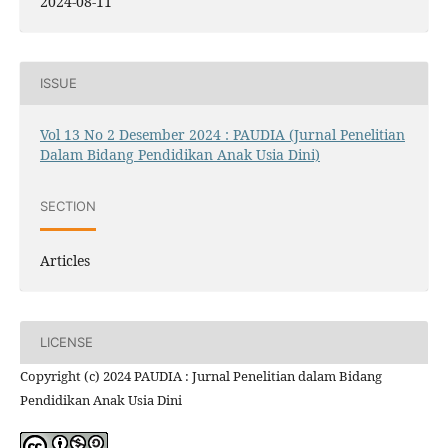
2024-08-11
ISSUE
Vol 13 No 2 Desember 2024 : PAUDIA (Jurnal Penelitian
Dalam Bidang Pendidikan Anak Usia Dini)
SECTION
Articles
LICENSE
Copyright (c) 2024 PAUDIA : Jurnal Penelitian dalam Bidang
Pendidikan Anak Usia Dini