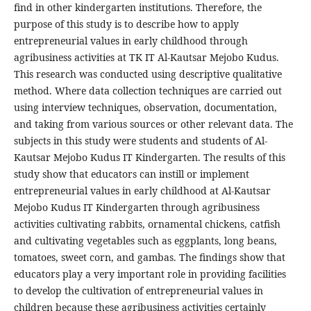
find in other kindergarten institutions. Therefore, the
purpose of this study is to describe how to apply
entrepreneurial values in early childhood through
agribusiness activities at TK IT Al-Kautsar Mejobo Kudus.
This research was conducted using descriptive qualitative
method. Where data collection techniques are carried out
using interview techniques, observation, documentation,
and taking from various sources or other relevant data. The
subjects in this study were students and students of Al-
Kautsar Mejobo Kudus IT Kindergarten. The results of this
study show that educators can instill or implement
entrepreneurial values in early childhood at Al-Kautsar
Mejobo Kudus IT Kindergarten through agribusiness
activities cultivating rabbits, ornamental chickens, catfish
and cultivating vegetables such as eggplants, long beans,
tomatoes, sweet corn, and gambas. The findings show that
educators play a very important role in providing facilities
to develop the cultivation of entrepreneurial values in
children because these agribusiness activities certainly