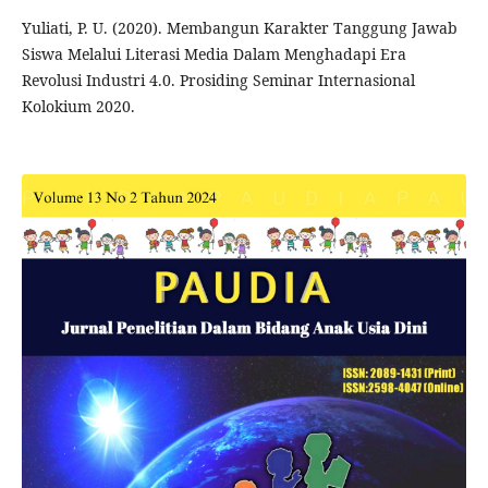
Yuliati, P. U. (2020). Membangun Karakter Tanggung Jawab
Siswa Melalui Literasi Media Dalam Menghadapi Era
Revolusi Industri 4.0. Prosiding Seminar Internasional
Kolokium 2020.