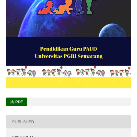
PDF
PUBLISHED