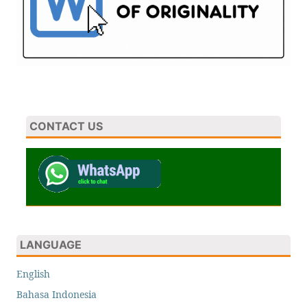
CONTACT US
LANGUAGE
English
Bahasa Indonesia