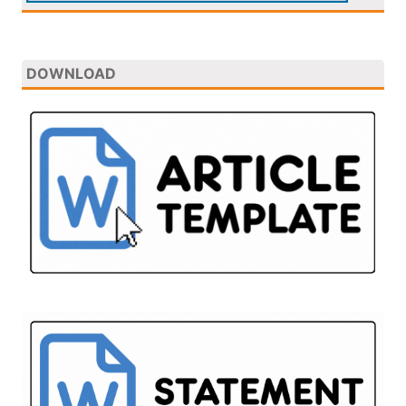
DOWNLOAD