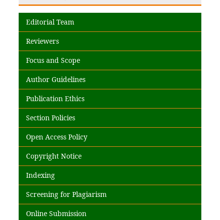
Editorial Team
Reviewers
Focus and Scope
Author Guidelines
Publication Ethics
Section Policies
Open Access Policy
Copyright Notice
Indexing
Screening for Plagiarism
Online Submission