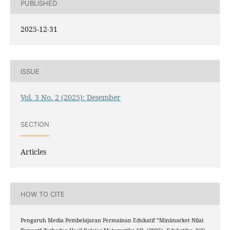
PUBLISHED
2025-12-31
ISSUE
Vol. 3 No. 2 (2025): Desember
SECTION
Articles
HOW TO CITE
Pengaruh Media Pembelajaran Permainan Edukatif “Minimarket Nilai