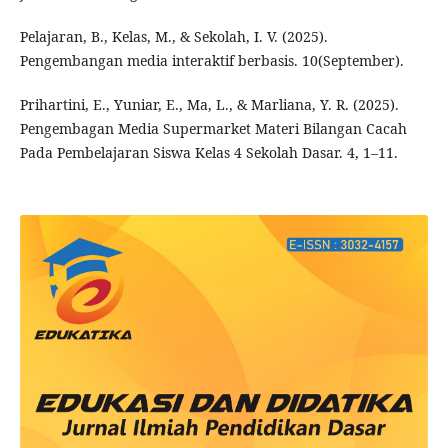
Pelajaran, B., Kelas, M., & Sekolah, I. V. (2025).
Pengembangan media interaktif berbasis. 10(September).
Prihartini, E., Yuniar, E., Ma, L., & Marliana, Y. R. (2025).
Pengembagan Media Supermarket Materi Bilangan Cacah
Pada Pembelajaran Siswa Kelas 4 Sekolah Dasar. 4, 1–11.