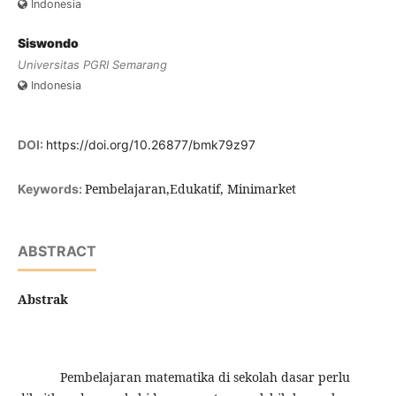
Indonesia
Siswondo
Universitas PGRI Semarang
Indonesia
DOI:
https://doi.org/10.26877/bmk79z97
Pembelajaran,Edukatif, Minimarket
Keywords:
ABSTRACT
Abstrak
Pembelajaran matematika di sekolah dasar perlu