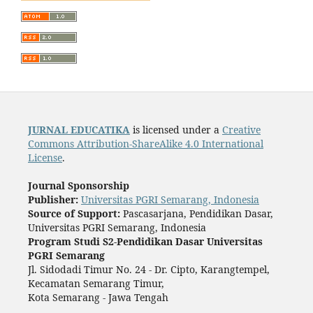
JURNAL EDUCATIKA
is licensed under a
Creative
Commons Attribution-ShareAlike 4.0 International
License
.
Journal Sponsorship
Publisher:
Universitas PGRI Semarang, Indonesia
Source of Support:
Pascasarjana, Pendidikan Dasar,
Universitas PGRI Semarang, Indonesia
Program Studi S2-Pendidikan Dasar Universitas
PGRI Semarang
Jl. Sidodadi Timur No. 24 - Dr. Cipto, Karangtempel,
Kecamatan Semarang Timur,
Kota Semarang - Jawa Tengah