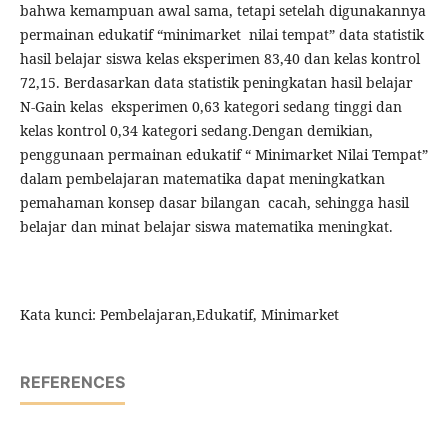
bahwa kemampuan awal sama, tetapi setelah digunakannya
permainan edukatif “minimarket nilai tempat” data statistik
hasil belajar siswa kelas eksperimen 83,40 dan kelas kontrol
72,15. Berdasarkan data statistik peningkatan hasil belajar
N-Gain kelas eksperimen 0,63 kategori sedang tinggi dan
kelas kontrol 0,34 kategori sedang.Dengan demikian,
penggunaan permainan edukatif “ Minimarket Nilai Tempat”
dalam pembelajaran matematika dapat meningkatkan
pemahaman konsep dasar bilangan cacah, sehingga hasil
belajar dan minat belajar siswa matematika meningkat.
Kata kunci: Pembelajaran,Edukatif, Minimarket
REFERENCES