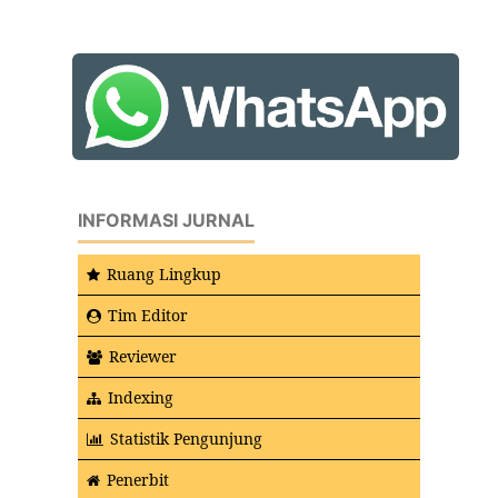
INFORMASI JURNAL
Ruang Lingkup
Tim Editor
Reviewer
Indexing
Statistik Pengunjung
Penerbit