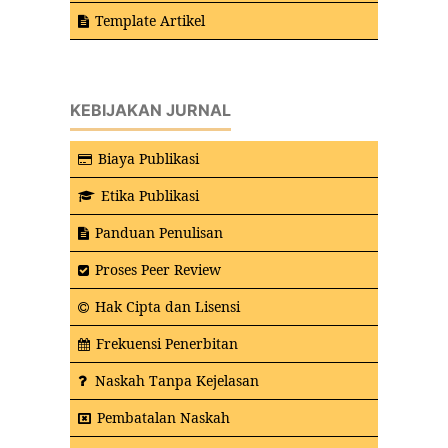
Template Artikel
KEBIJAKAN JURNAL
Biaya Publikasi
Etika Publikasi
Panduan Penulisan
Proses Peer Review
Hak Cipta dan Lisensi
Frekuensi Penerbitan
Naskah Tanpa Kejelasan
Pembatalan Naskah