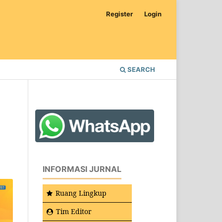
Register
Login
SEARCH
INFORMASI JURNAL
Ruang Lingkup
Tim Editor