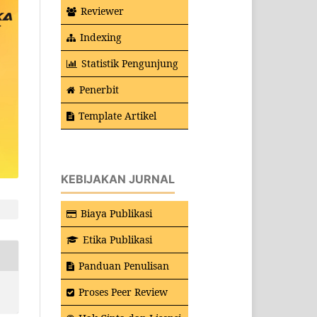
Reviewer
Indexing
Statistik Pengunjung
Penerbit
Template Artikel
KEBIJAKAN JURNAL
Biaya Publikasi
Etika Publikasi
Panduan Penulisan
Proses Peer Review