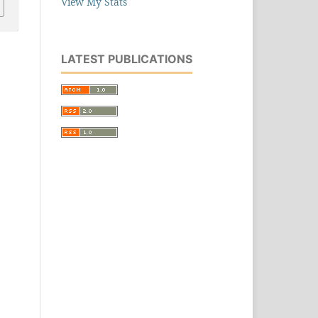
View My Stats
LATEST PUBLICATIONS